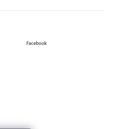
Facebook