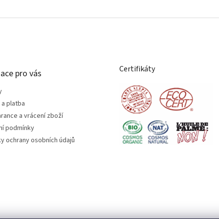
Certifikáty
ace pro vás
y
a platba
rance a vrácení zboží
í podmínky
y ochrany osobních údajů