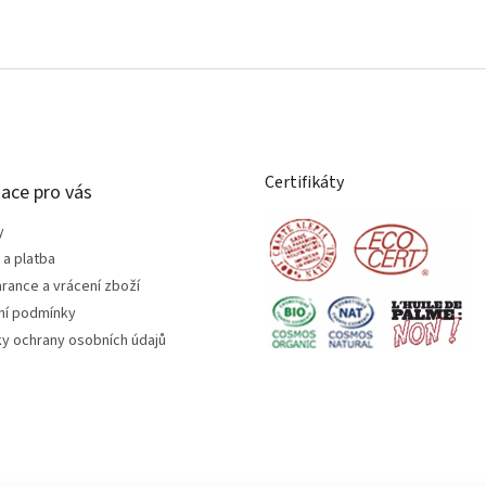
Certifikáty
ace pro vás
y
a platba
rance a vrácení zboží
í podmínky
y ochrany osobních údajů