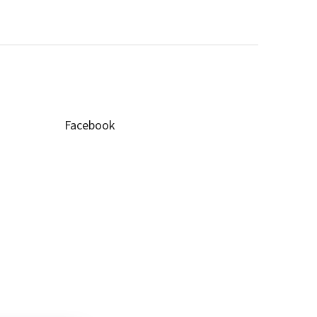
Facebook