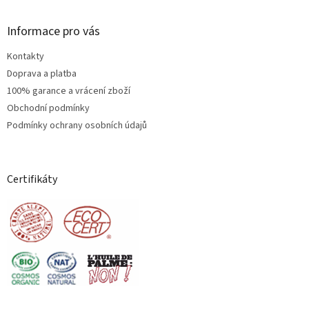
Informace pro vás
Kontakty
Doprava a platba
100% garance a vrácení zboží
Obchodní podmínky
Podmínky ochrany osobních údajů
Certifikáty