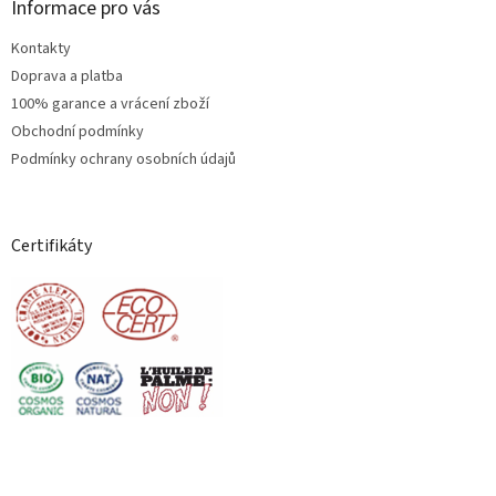
Informace pro vás
Kontakty
Doprava a platba
100% garance a vrácení zboží
Obchodní podmínky
Podmínky ochrany osobních údajů
Certifikáty