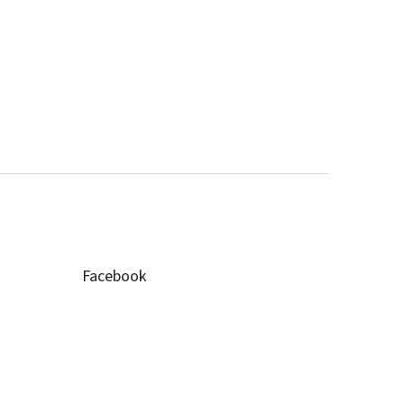
Facebook