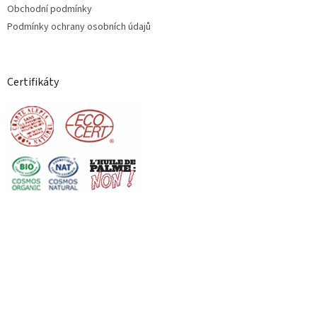
Obchodní podmínky
Podmínky ochrany osobních údajů
Certifikáty