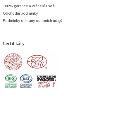
100% garance a vrácení zboží
Obchodní podmínky
Podmínky ochrany osobních údajů
Certifikáty