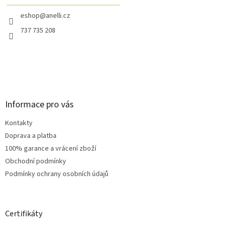
eshop@anelli.cz
737 735 208
Informace pro vás
Kontakty
Doprava a platba
100% garance a vrácení zboží
Obchodní podmínky
Podmínky ochrany osobních údajů
Certifikáty