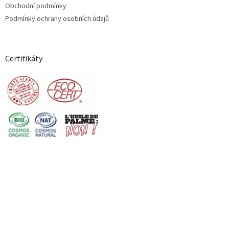
Obchodní podmínky
Podmínky ochrany osobních údajů
Certifikáty