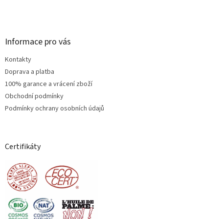
Informace pro vás
Kontakty
Doprava a platba
100% garance a vrácení zboží
Obchodní podmínky
Podmínky ochrany osobních údajů
Certifikáty